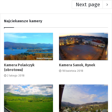
Next page
Najciekawsze kamery
Kamera Polańczyk
Kamera Sanok, Rynek
(obrotowa)
18 kwietnia 2018
2 lutego 2018