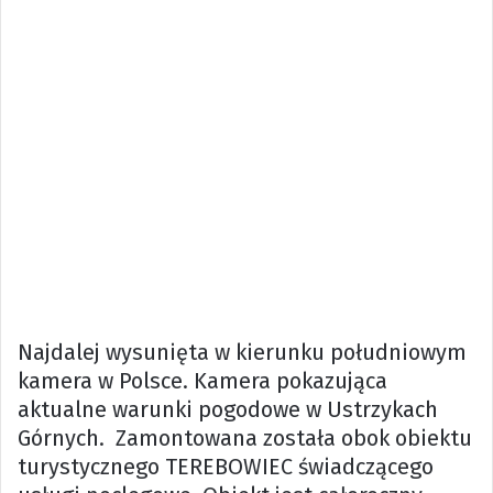
Najdalej wysunięta w kierunku południowym
kamera w Polsce. Kamera pokazująca
aktualne warunki pogodowe w Ustrzykach
Górnych. Zamontowana została obok obiektu
turystycznego TEREBOWIEC świadczącego