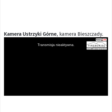
Kamera Ustrzyki Górne
, kamera Bieszczady.