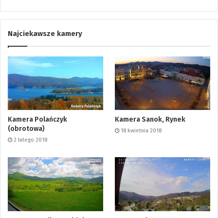
Najciekawsze kamery
Kamera Polańczyk
Kamera Sanok, Rynek
(obrotowa)
18 kwietnia 2018
2 lutego 2018