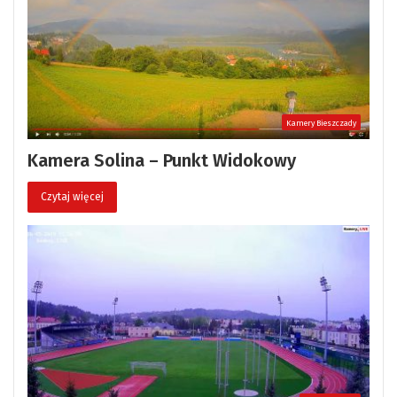
Kamery Bieszczady
Kamera Solina – Punkt Widokowy
Czytaj więcej