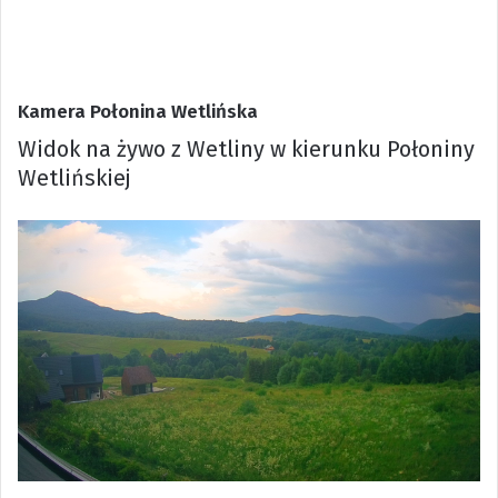
Kamera Połonina Wetlińska
Widok na żywo z Wetliny w kierunku Połoniny
Wetlińskiej