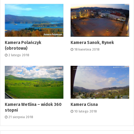
Kamera Polańczyk
Kamera Sanok, Rynek
(obrotowa)
18 kwietnia 2018
2 lutego 2018
Kamera Wetlina – widok 360
Kamera Cisna
stopni
10 lutego 2018
21 sierpnia 2018