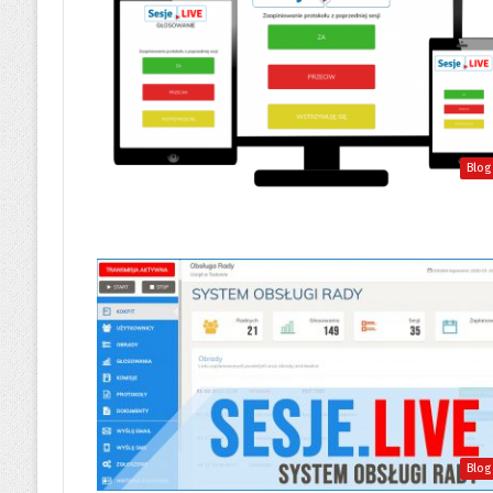
Blog
Blog