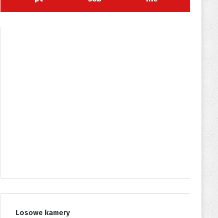
Losowe kamery