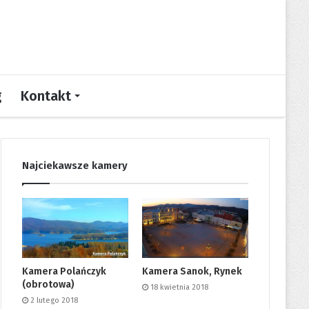
g
Kontakt
Najciekawsze kamery
Kamera Polańczyk
Kamera Sanok, Rynek
(obrotowa)
18 kwietnia 2018
2 lutego 2018