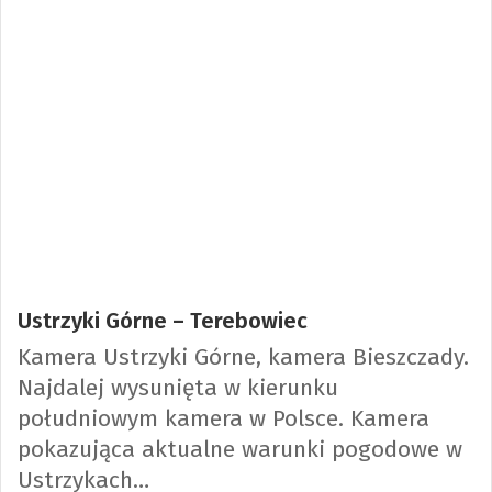
Ustrzyki Górne – Terebowiec
Kamera Ustrzyki Górne, kamera Bieszczady.
Najdalej wysunięta w kierunku
południowym kamera w Polsce. Kamera
pokazująca aktualne warunki pogodowe w
Ustrzykach…