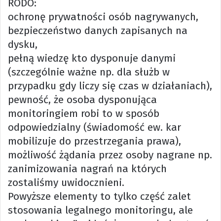
RODO:
ochronę prywatności osób nagrywanych,
bezpieczeństwo danych zapisanych na
dysku,
pełną wiedzę kto dysponuje danymi
(szczególnie ważne np. dla służb w
przypadku gdy liczy się czas w działaniach),
pewność, że osoba dysponująca
monitoringiem robi to w sposób
odpowiedzialny (świadomość ew. kar
mobilizuje do przestrzegania prawa),
możliwość żądania przez osoby nagrane np.
zanimizowania nagrań na których
zostaliśmy uwidocznieni.
Powyższe elementy to tylko część zalet
stosowania legalnego monitoringu, ale