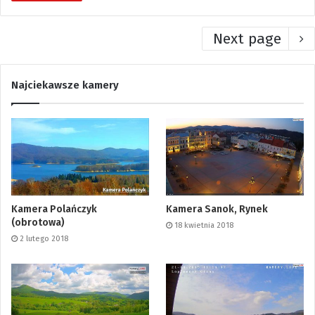
Next page
Najciekawsze kamery
Kamera Polańczyk
Kamera Sanok, Rynek
(obrotowa)
18 kwietnia 2018
2 lutego 2018