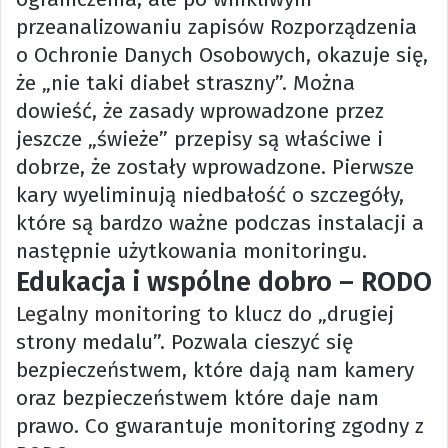
przeanalizowaniu zapisów Rozporządzenia
o Ochronie Danych Osobowych, okazuje się,
że „nie taki diabeł straszny”. Można
dowieść, że zasady wprowadzone przez
jeszcze „świeże” przepisy są właściwe i
dobrze, że zostały wprowadzone. Pierwsze
kary wyeliminują niedbałość o szczegóły,
które są bardzo ważne podczas instalacji a
następnie użytkowania monitoringu.
Edukacja i wspólne dobro – RODO
Legalny monitoring
to klucz do „drugiej
strony medalu”. Pozwala cieszyć się
bezpieczeństwem, które dają nam kamery
oraz bezpieczeństwem które daje nam
prawo. Co gwarantuje monitoring zgodny z