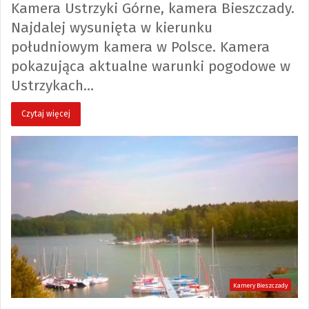
Kamera Ustrzyki Górne, kamera Bieszczady.
Najdalej wysunięta w kierunku
południowym kamera w Polsce. Kamera
pokazująca aktualne warunki pogodowe w
Ustrzykach…
Czytaj więcej
Kamery Bieszczady