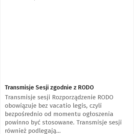
Transmisje Sesji zgodnie z RODO
Transmisje sesji Rozporządzenie RODO
obowiązuje bez vacatio legis, czyli
bezpośrednio od momentu ogłoszenia
powinno być stosowane. Transmisje sesji
również podlegają…