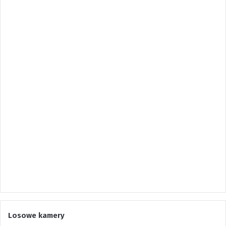
Losowe kamery