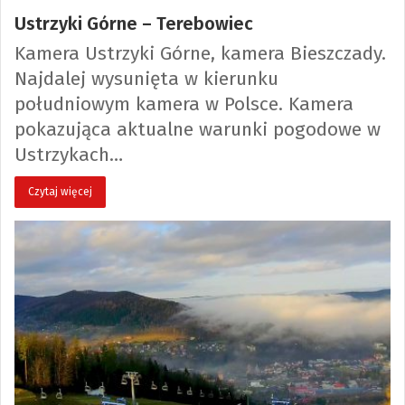
Ustrzyki Górne – Terebowiec
Kamera Ustrzyki Górne, kamera Bieszczady.
Najdalej wysunięta w kierunku
południowym kamera w Polsce. Kamera
pokazująca aktualne warunki pogodowe w
Ustrzykach…
Czytaj więcej