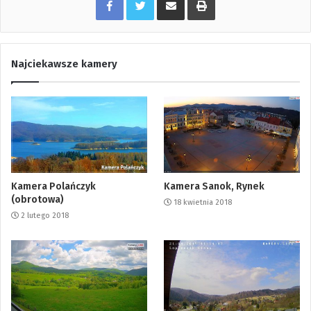
Najciekawsze kamery
Kamera Polańczyk
Kamera Sanok, Rynek
(obrotowa)
18 kwietnia 2018
2 lutego 2018