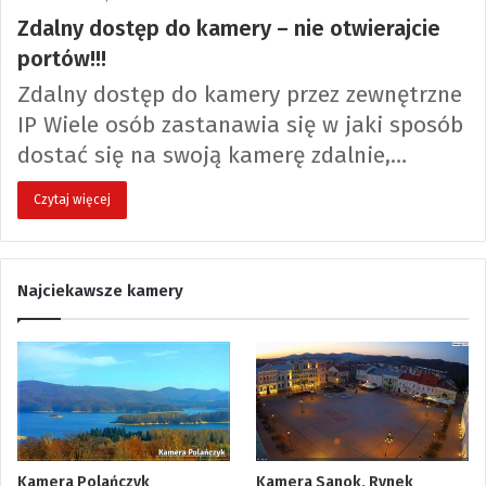
Zdalny dostęp do kamery – nie otwierajcie
portów!!!
Zdalny dostęp do kamery przez zewnętrzne
IP Wiele osób zastanawia się w jaki sposób
dostać się na swoją kamerę zdalnie,…
Czytaj więcej
Najciekawsze kamery
Kamera Polańczyk
Kamera Sanok, Rynek