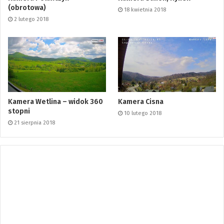
(obrotowa)
18 kwietnia 2018
2 lutego 2018
Kamera Wetlina – widok 360
Kamera Cisna
stopni
10 lutego 2018
21 sierpnia 2018