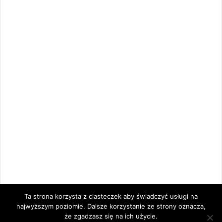
Ta strona korzysta z ciasteczek aby świadczyć usługi na
najwyższym poziomie. Dalsze korzystanie ze strony oznacza,
że zgadzasz się na ich użycie.