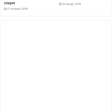
stopni
10 lutego 2018
21 sierpnia 2018