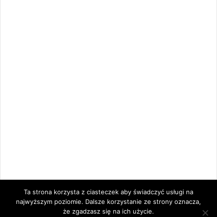
Ta strona korzysta z ciasteczek aby świadczyć usługi na
najwyższym poziomie. Dalsze korzystanie ze strony oznacza,
że zgadzasz się na ich użycie.