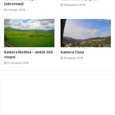
(obrotowa)
18 kwietnia 2018
2 lutego 2018
Kamera Wetlina – widok 360
Kamera Cisna
stopni
10 lutego 2018
21 sierpnia 2018