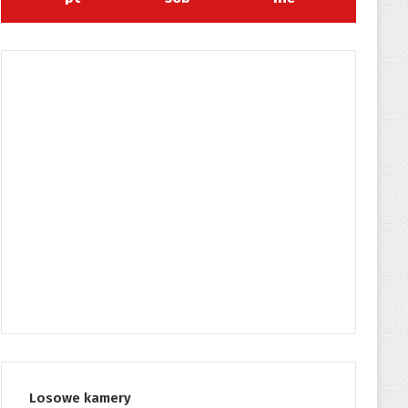
Losowe kamery