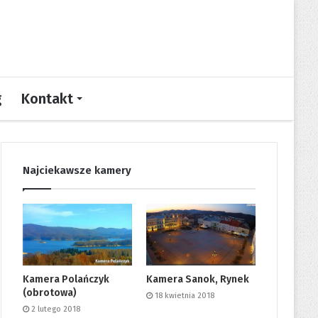
g
Kontakt
Najciekawsze kamery
Kamera Polańczyk
Kamera Sanok, Rynek
(obrotowa)
18 kwietnia 2018
2 lutego 2018