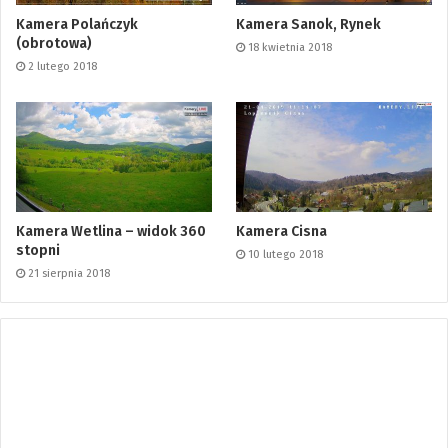
Kamera Polańczyk
Kamera Sanok, Rynek
(obrotowa)
18 kwietnia 2018
2 lutego 2018
Kamera Wetlina – widok 360
Kamera Cisna
stopni
10 lutego 2018
21 sierpnia 2018