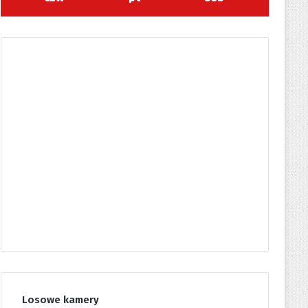
Losowe kamery