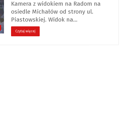
Kamera z widokiem na Radom na
osiedle Michałów od strony ul.
Piastowskiej. Widok na…
Czytaj więcej