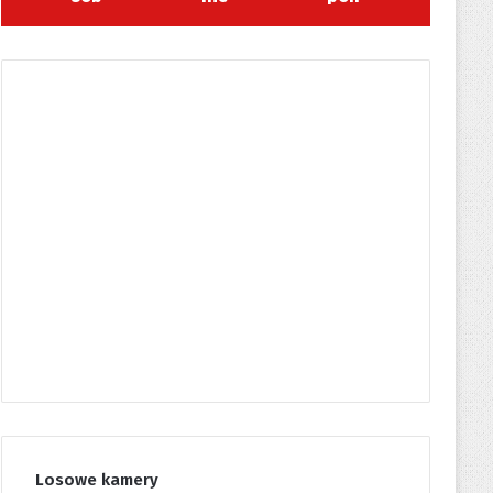
Losowe kamery