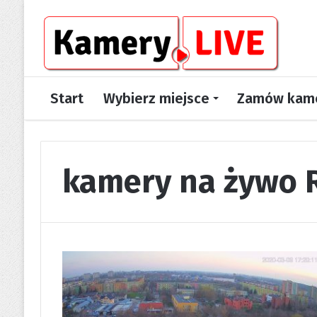
Start
Wybierz miejsce
Zamów kame
kamery na żywo