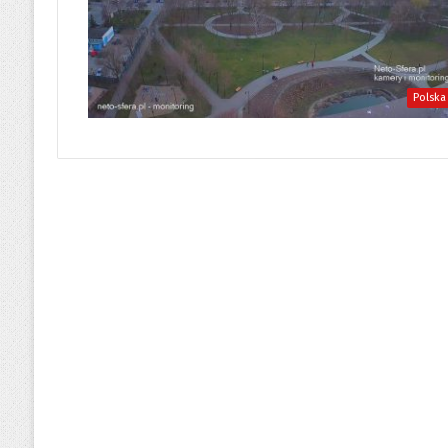
Polska