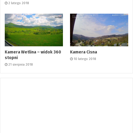
2 lutego 2018
Kamera Wetlina – widok 360
Kamera Cisna
stopni
10 lutego 2018
21 sierpnia 2018