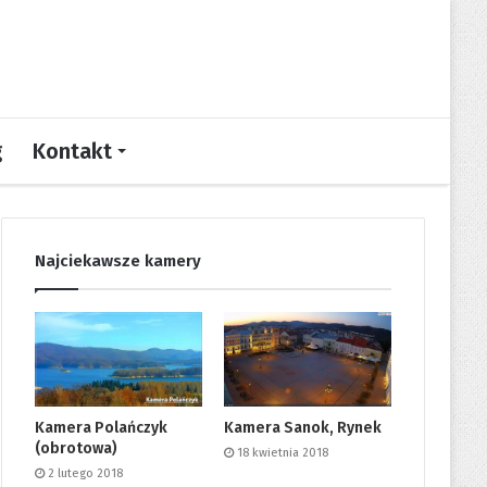
g
Kontakt
Najciekawsze kamery
Kamera Polańczyk
Kamera Sanok, Rynek
(obrotowa)
18 kwietnia 2018
2 lutego 2018