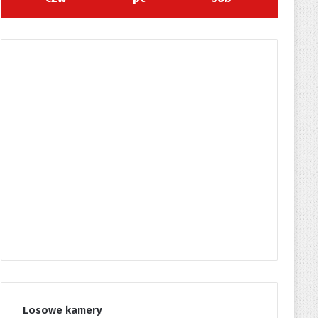
Losowe kamery