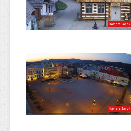
Kamera Sanok
Kamera Sanok