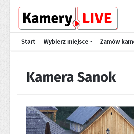
Start
Wybierz miejsce
Zamów kame
Kamera Sanok