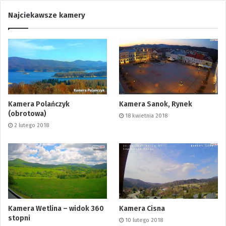
Najciekawsze kamery
Kamera Polańczyk
Kamera Sanok, Rynek
(obrotowa)
18 kwietnia 2018
2 lutego 2018
Kamera Wetlina – widok 360
Kamera Cisna
stopni
10 lutego 2018