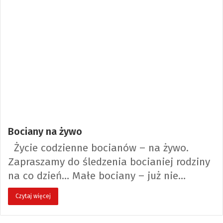
Bociany na żywo
Życie codzienne bocianów – na żywo.
Zapraszamy do śledzenia bocianiej rodziny
na co dzień… Małe bociany – już nie…
Czytaj więcej