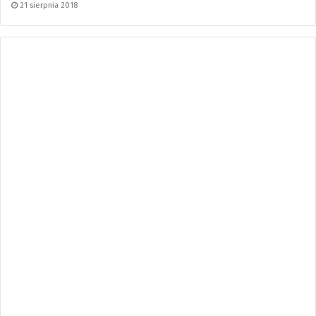
21 sierpnia 2018